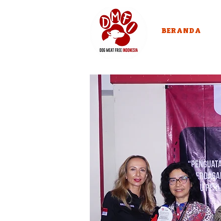
BERANDA