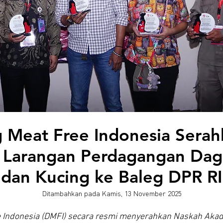
g Meat Free Indonesia Sera
Larangan Perdagangan Dag
dan Kucing ke Baleg DPR RI
Ditambahkan pada Kamis, 13 November 2025
ee Indonesia (DMFI) secara resmi menyerahkan Naskah Aka