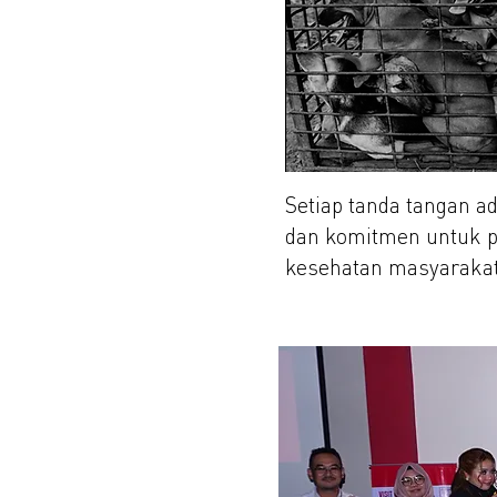
Setiap tanda tangan a
dan komitmen untuk p
kesehatan masyarakat