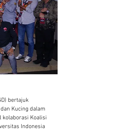
D) bertajuk
 dan Kucing dalam
kolaborasi Koalisi
ersitas Indonesia