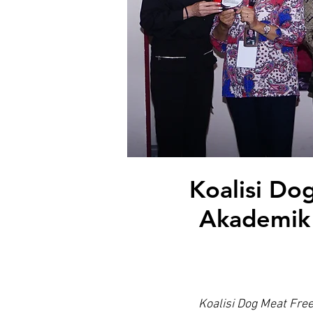
Koalisi Do
Akademik 
Koalisi Dog Meat Fr