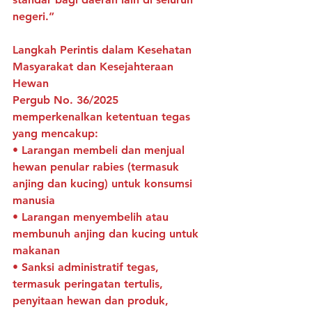
negeri.”
Langkah Perintis dalam Kesehatan 
Masyarakat dan Kesejahteraan 
Hewan
Pergub No. 36/2025 
memperkenalkan ketentuan tegas 
yang mencakup:
• Larangan membeli dan menjual 
hewan penular rabies (termasuk 
anjing dan kucing) untuk konsumsi 
manusia
• Larangan menyembelih atau 
membunuh anjing dan kucing untuk 
makanan
• Sanksi administratif tegas, 
termasuk peringatan tertulis, 
penyitaan hewan dan produk, 