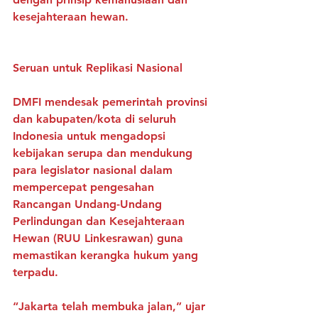
kesejahteraan hewan.
Seruan untuk Replikasi Nasional
DMFI mendesak pemerintah provinsi 
dan kabupaten/kota di seluruh 
Indonesia untuk mengadopsi 
kebijakan serupa dan mendukung 
para legislator nasional dalam 
mempercepat pengesahan 
Rancangan Undang-Undang 
Perlindungan dan Kesejahteraan 
Hewan (RUU Linkesrawan) guna 
memastikan kerangka hukum yang 
terpadu.
“Jakarta telah membuka jalan,” ujar 