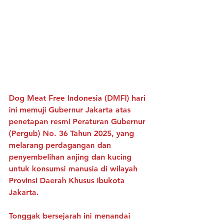
Dog Meat Free Indonesia (DMFI) hari 
ini memuji Gubernur Jakarta atas 
penetapan resmi Peraturan Gubernur 
(Pergub) No. 36 Tahun 2025, yang 
melarang perdagangan dan 
penyembelihan anjing dan kucing 
untuk konsumsi manusia di wilayah 
Provinsi Daerah Khusus Ibukota 
Jakarta.
Tonggak bersejarah ini menandai 