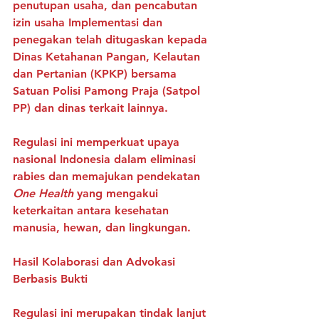
penutupan usaha, dan pencabutan 
izin usaha Implementasi dan 
penegakan telah ditugaskan kepada 
Dinas Ketahanan Pangan, Kelautan 
dan Pertanian (KPKP) bersama 
Satuan Polisi Pamong Praja (Satpol 
PP) dan dinas terkait lainnya.
Regulasi ini memperkuat upaya 
nasional Indonesia dalam eliminasi 
rabies dan memajukan pendekatan 
One Health
 yang mengakui 
keterkaitan antara kesehatan 
manusia, hewan, dan lingkungan.
Hasil Kolaborasi dan Advokasi 
Berbasis Bukti
Regulasi ini merupakan tindak lanjut 