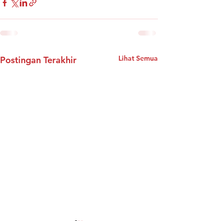
Lihat Semua
Postingan Terakhir