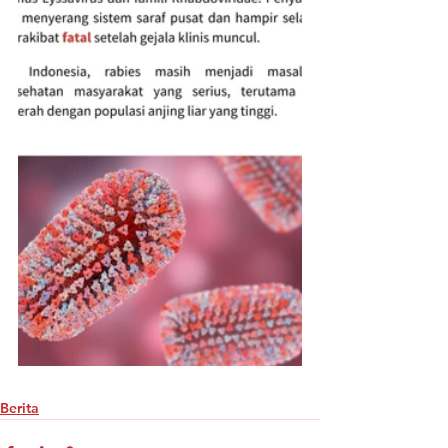
Berita