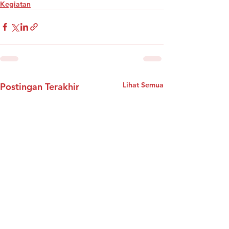
Kegiatan
Lihat Semua
Postingan Terakhir