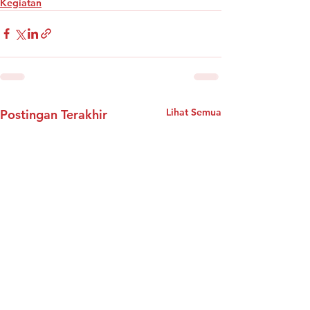
Kegiatan
Lihat Semua
Postingan Terakhir