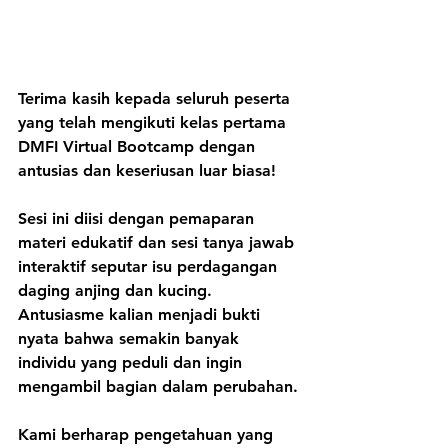
Terima kasih kepada seluruh peserta 
yang telah mengikuti kelas pertama 
DMFI Virtual Bootcamp dengan 
antusias dan keseriusan luar biasa!
Sesi ini diisi dengan pemaparan 
materi edukatif dan sesi tanya jawab 
interaktif seputar isu perdagangan 
daging anjing dan kucing. 
Antusiasme kalian menjadi bukti 
nyata bahwa semakin banyak 
individu yang peduli dan ingin 
mengambil bagian dalam perubahan.
Kami berharap pengetahuan yang 