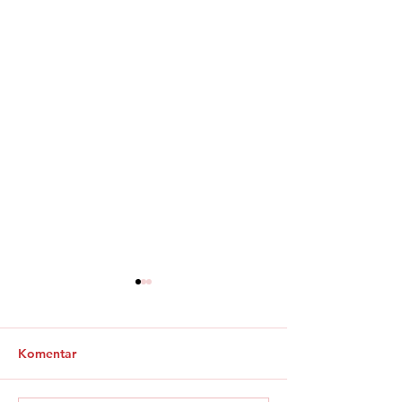
Komentar