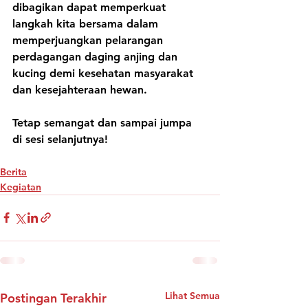
dibagikan dapat memperkuat 
langkah kita bersama dalam 
memperjuangkan pelarangan 
perdagangan daging anjing dan 
kucing demi kesehatan masyarakat 
dan kesejahteraan hewan.
Tetap semangat dan sampai jumpa 
di sesi selanjutnya!
Berita
Kegiatan
Lihat Semua
Postingan Terakhir