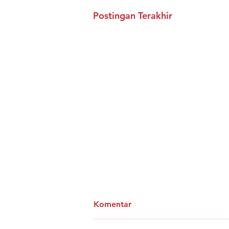
Postingan Terakhir
Komentar