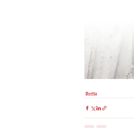
Berita