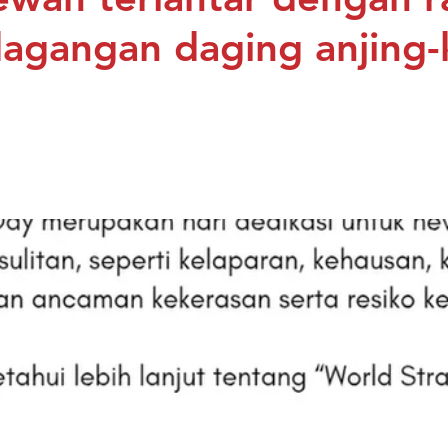
agangan daging anjing-