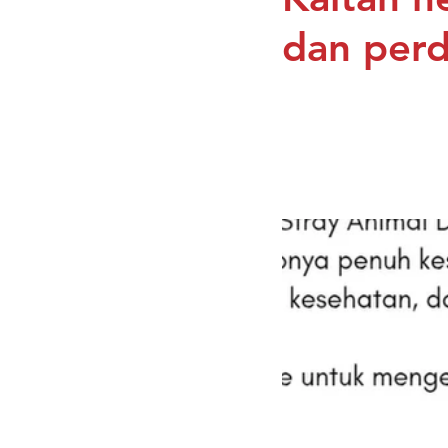
dan perd