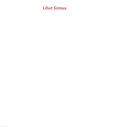
Lihat Semua